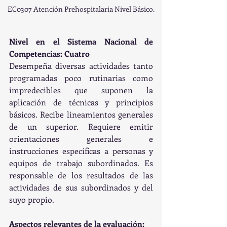
EC0307 Atención Prehospitalaria Nivel Básico.
Nivel en el Sistema Nacional de 
Competencias: Cuatro
Desempeña diversas actividades tanto 
programadas poco rutinarias como 
impredecibles que suponen la 
aplicación de técnicas y principios 
básicos. Recibe lineamientos generales 
de un superior. Requiere emitir 
orientaciones generales e 
instrucciones específicas a personas y 
equipos de trabajo subordinados. Es 
responsable de los resultados de las 
actividades de sus subordinados y del 
suyo propio.
Aspectos relevantes de la evaluación: