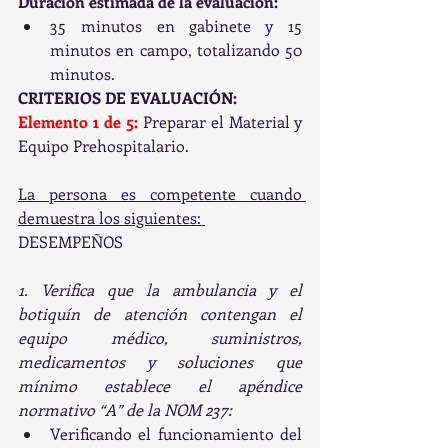
Duración estimada de la evaluación:
35 minutos en gabinete y 15 
minutos en campo, totalizando 50 
minutos.
CRITERIOS DE EVALUACIÓN:
Elemento 1 de 5: 
Preparar el Material y 
Equipo Prehospitalario.
La persona es competente cuando 
demuestra los siguientes: 
DESEMPEÑOS
1. Verifica que la ambulancia y el 
botiquín de atención contengan el 
equipo médico, suministros, 
medicamentos y soluciones que 
mínimo establece el apéndice 
normativo “A” de la NOM 237:  
Verificando el funcionamiento del 