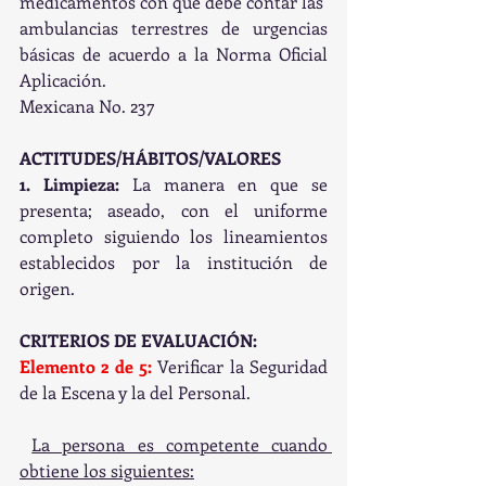
medicamentos con que debe contar las 
ambulancias terrestres de urgencias 
básicas de acuerdo a la Norma Oficial            
Aplicación.
Mexicana No. 237
ACTITUDES/HÁBITOS/VALORES
1. Limpieza: 
La manera en que se 
presenta; aseado, con el uniforme 
completo siguiendo los lineamientos 
establecidos por la institución de 
origen.
CRITERIOS DE EVALUACIÓN:
Elemento 2 de 5: 
Verificar la Seguridad 
de la Escena y la del Personal.
La persona es competente cuando 
obtiene los siguientes: