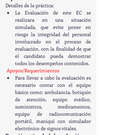
Detalles de la práctica:
La Evaluación de este EC se 
realizara en una situación 
simulada, que evite poner en 
riesgo la integridad del personal 
involucrado en el proceso de 
evaluación, con la finalidad de que 
el candidato pueda demostrar 
todos los desempeños contenidos.
Apoyos/Requerimientos 
Para llevar a cabo la evaluación es 
necesario contar con el equipo 
básico como: ambulancia, botiquín 
de atención, equipo médico, 
suministros, medicamentos, 
equipo de radiocomunicación 
portátil, maniquí con simulador 
electrónico de signos vitales. 