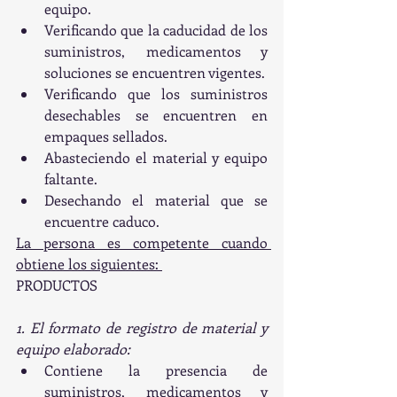
equipo.
Verificando que la caducidad de los 
suministros, medicamentos y 
soluciones se encuentren vigentes.
Verificando que los suministros 
desechables se encuentren en 
empaques sellados. 
Abasteciendo el material y equipo 
faltante.
Desechando el material que se 
encuentre caduco. 
La persona es competente cuando 
obtiene los siguientes: 
PRODUCTOS
1. El formato de registro de material y 
equipo elaborado: 
Contiene la presencia de 
suministros, medicamentos y 