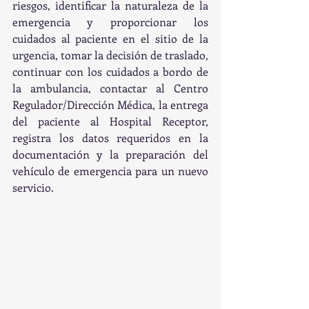
riesgos, identificar la naturaleza de la 
emergencia y proporcionar los 
cuidados al paciente en el sitio de la 
urgencia, tomar la decisión de traslado, 
continuar con los cuidados a bordo de 
la ambulancia, contactar al Centro 
Regulador/Dirección Médica, la entrega 
del paciente al Hospital Receptor, 
registra los datos requeridos en la 
documentación y la preparación del 
vehículo de emergencia para un nuevo 
servicio.